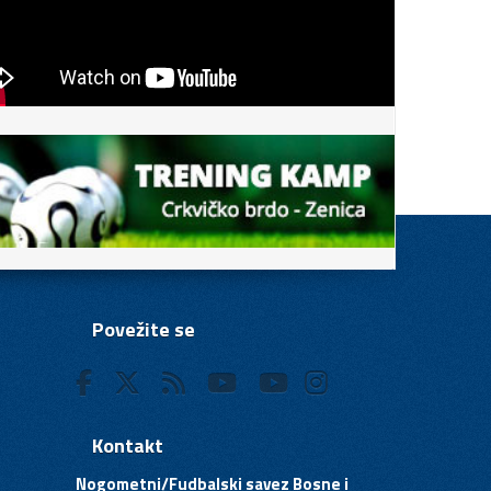
Povežite se
Kontakt
Nogometni/Fudbalski savez Bosne i