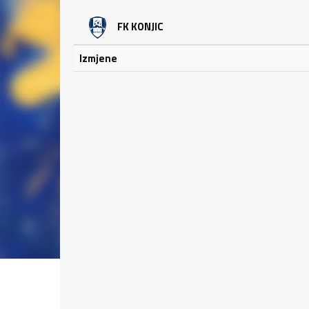
FK KONJIC
Izmjene