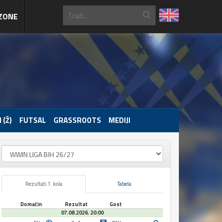
ZONE
 (Ž)
FUTSAL
GRASSROOTS
MEDIJI
Rezultati 1. kola
Tabela
Domaćin
Rezultat
Gost
07.08.2026. 20:00