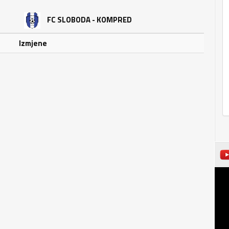
FC SLOBODA - KOMPRED
Izmjene