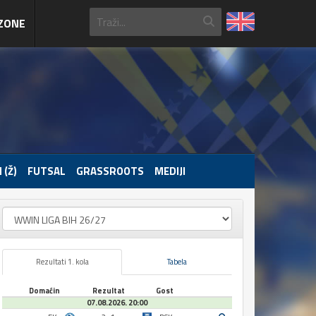
ZONE
 (Ž)
FUTSAL
GRASSROOTS
MEDIJI
Rezultati 1. kola
Tabela
Domaćin
Rezultat
Gost
07.08.2026. 20:00