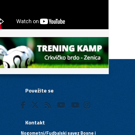
Povežite se
Kontakt
Nogometni/Fudbalski savez Bosne i