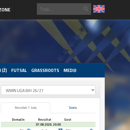
ZONE
 (Ž)
FUTSAL
GRASSROOTS
MEDIJI
Rezultati 1. kola
Tabela
Domaćin
Rezultat
Gost
07.08.2026. 20:00