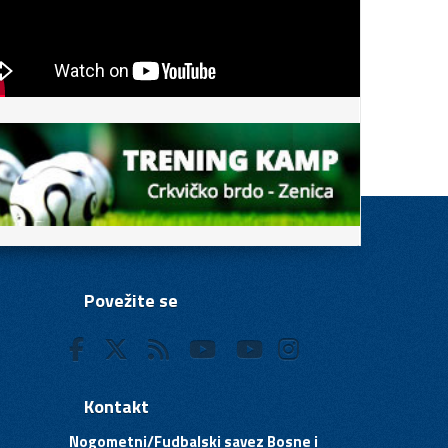
Povežite se
Kontakt
Nogometni/Fudbalski savez Bosne i