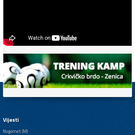
Vijesti
Nogomet (M)