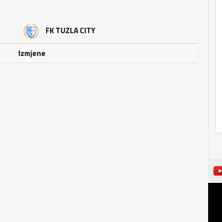
FK TUZLA CITY
Izmjene