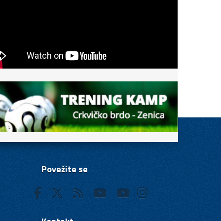
Povežite se