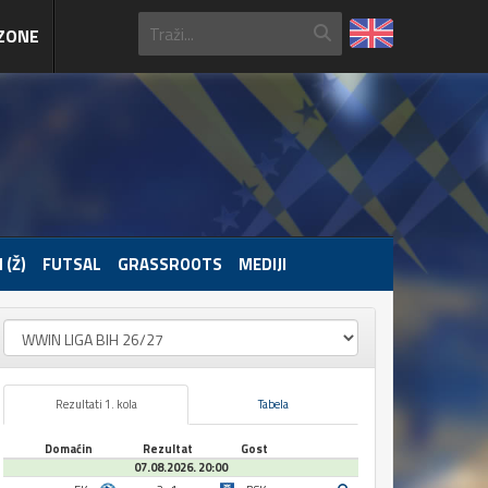
ZONE
 (Ž)
FUTSAL
GRASSROOTS
MEDIJI
Rezultati 1. kola
Tabela
Domaćin
Rezultat
Gost
07.08.2026. 20:00