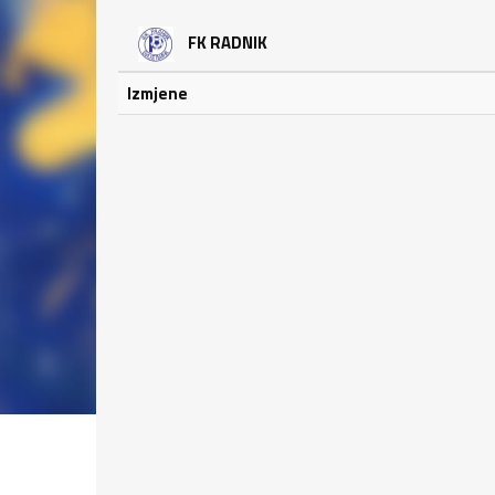
FK RADNIK
Izmjene