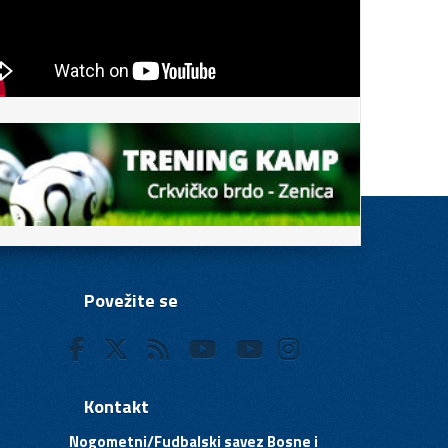
Povežite se
Kontakt
Nogometni/Fudbalski savez Bosne i