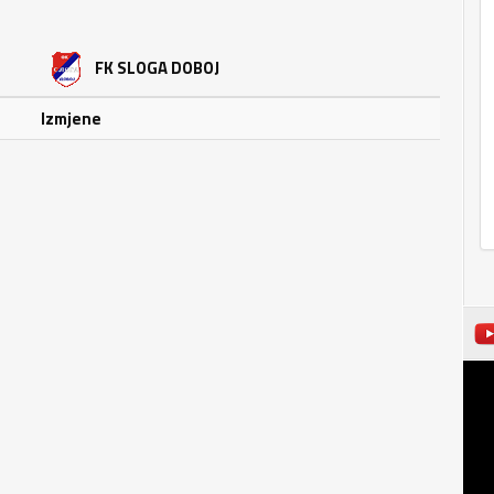
FK SLOGA DOBOJ
Izmjene