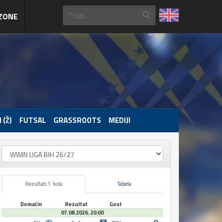
ZONE
 (Ž)
FUTSAL
GRASSROOTS
MEDIJI
Rezultati 1. kola
Tabela
Domaćin
Rezultat
Gost
07.08.2026. 20:00