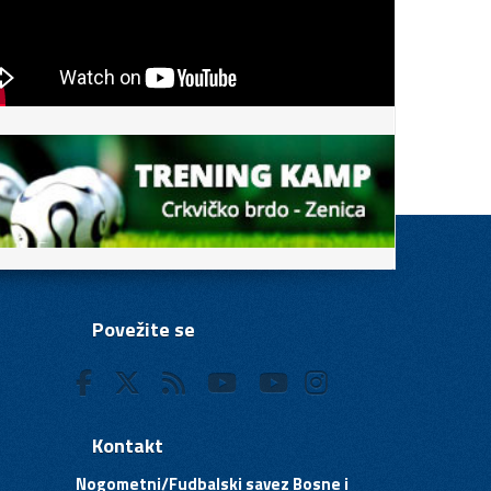
Povežite se
Kontakt
Nogometni/Fudbalski savez Bosne i