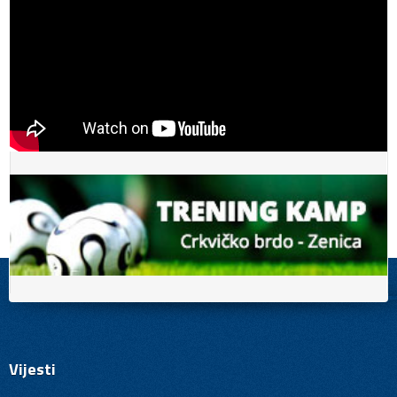
Vijesti