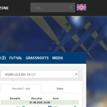
ZONE
 (Ž)
FUTSAL
GRASSROOTS
MEDIJI
Rezultati 1. kola
Tabela
Domaćin
Rezultat
Gost
07.08.2026. 20:00