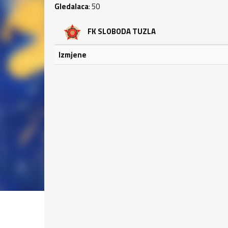
Gledalaca
: 50
FK SLOBODA TUZLA
Izmjene