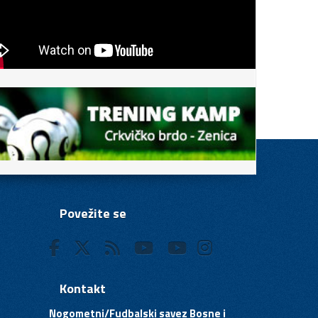
Povežite se
Kontakt
Nogometni/Fudbalski savez Bosne i