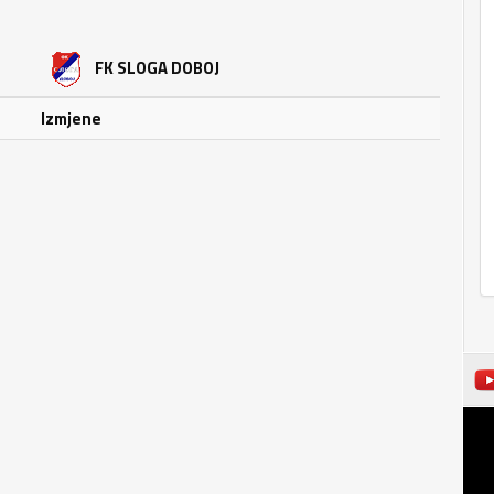
FK SLOGA DOBOJ
Izmjene