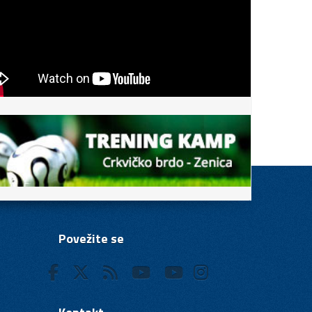
Povežite se