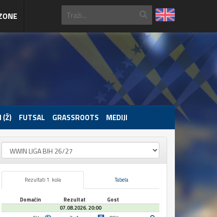
ZONE
 (Ž)
FUTSAL
GRASSROOTS
MEDIJI
Rezultati 1. kola
Tabela
Domaćin
Rezultat
Gost
07.08.2026. 20:00