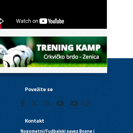
Povežite se
Kontakt
Nogometni/Fudbalski savez Bosne i