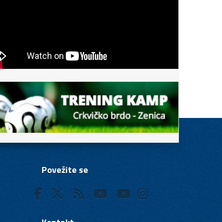
Povežite se