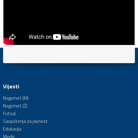
Vijesti
Nogomet (M)
Nogomet (Ž)
Futsal
Saopštenja za javnost
Edukacija
Mediji