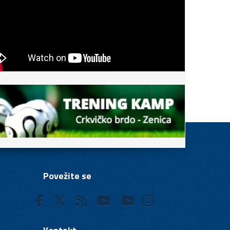
Povežite se