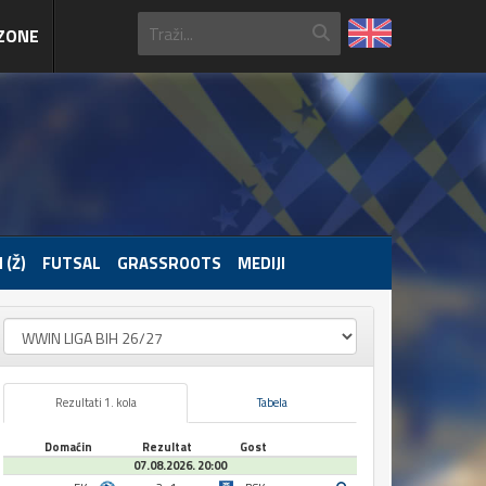
ZONE
 (Ž)
FUTSAL
GRASSROOTS
MEDIJI
Rezultati 1. kola
Tabela
Domaćin
Rezultat
Gost
07.08.2026. 20:00