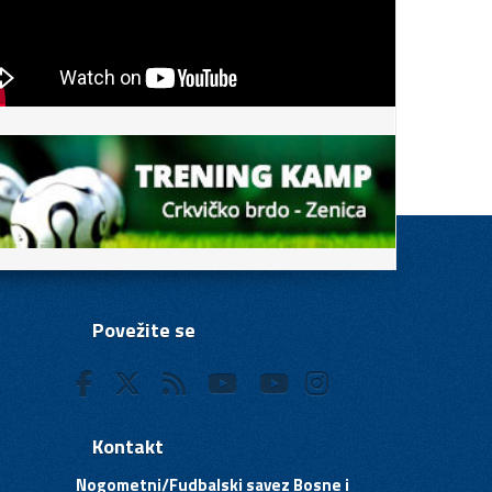
Povežite se
Kontakt
Nogometni/Fudbalski savez Bosne i