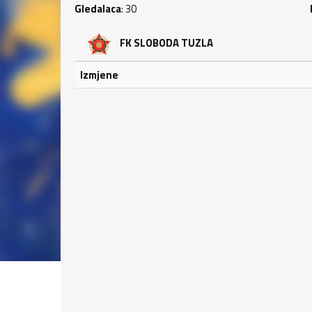
Gledalaca
: 30
FK SLOBODA TUZLA
Izmjene