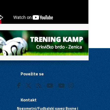
Povežite se
Kontakt
Nogometni/Fudbalski savez Bosne i