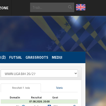
ZONE
 (Ž)
FUTSAL
GRASSROOTS
MEDIJI
Rezultati 1. kola
Tabela
Domaćin
Rezultat
Gost
07.08.2026. 20:00