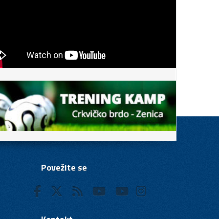
Povežite se