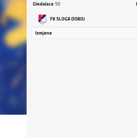
Gledalaca
: 50
FK SLOGA DOBOJ
Izmjene