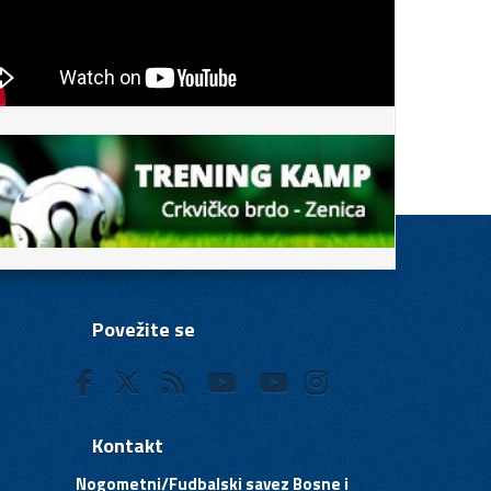
Povežite se
Kontakt
Nogometni/Fudbalski savez Bosne i