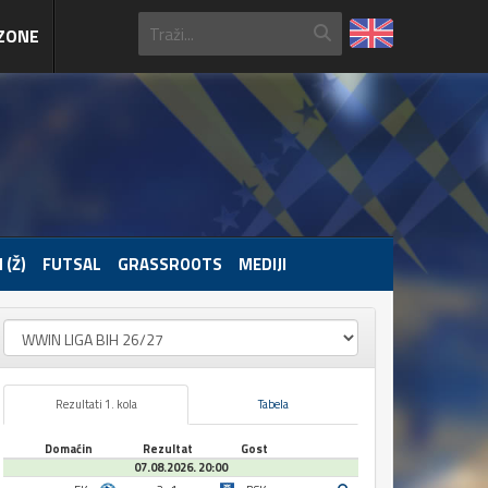
ZONE
 (Ž)
FUTSAL
GRASSROOTS
MEDIJI
Rezultati 1. kola
Tabela
Domaćin
Rezultat
Gost
07.08.2026. 20:00