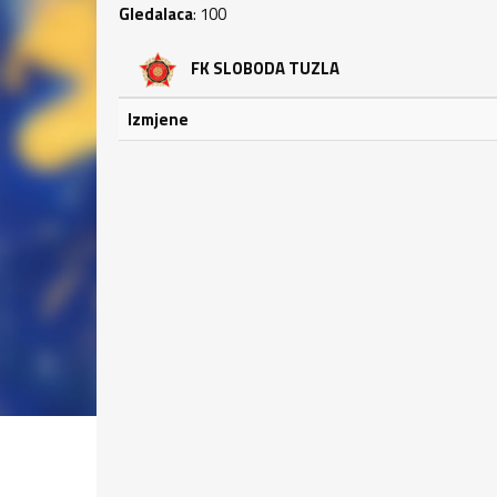
Gledalaca
: 100
FK SLOBODA TUZLA
Izmjene