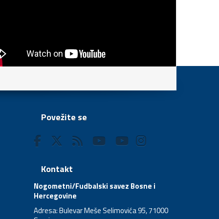
Povežite se
Kontakt
Nogometni/Fudbalski savez Bosne i
Hercegovine
Adresa: Bulevar Meše Selimovića 95, 71000