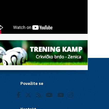
Povežite se