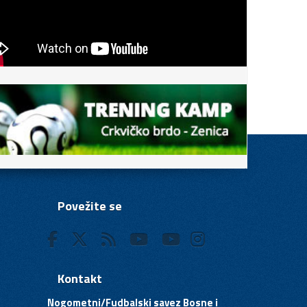
Povežite se
Kontakt
Nogometni/Fudbalski savez Bosne i