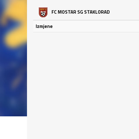
FC MOSTAR SG STAKLORAD
Izmjene