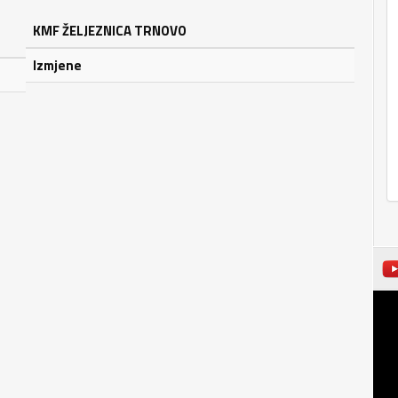
KMF ŽELJEZNICA TRNOVO
Izmjene