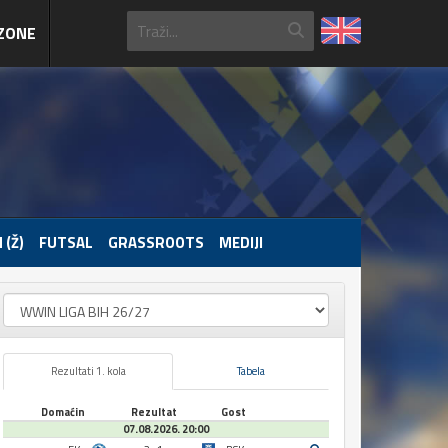
ZONE
 (Ž)
FUTSAL
GRASSROOTS
MEDIJI
Rezultati 1. kola
Tabela
Domaćin
Rezultat
Gost
07.08.2026. 20:00