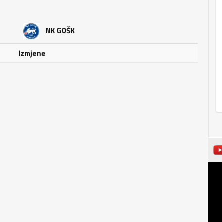
NK GOŠK
Izmjene