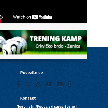
Povežite se
Kontakt
Nogometni/Fudbalski savez Bosne i