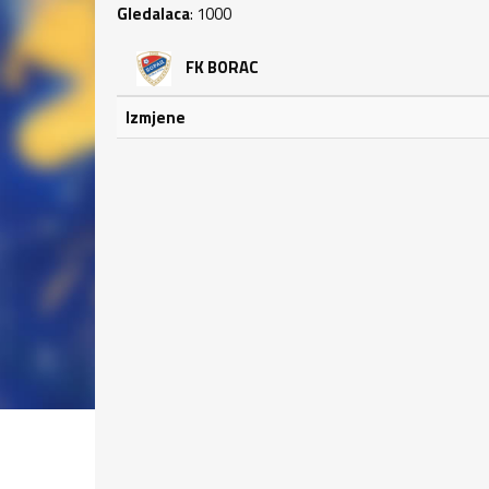
Gledalaca
: 1000
FK BORAC
Izmjene