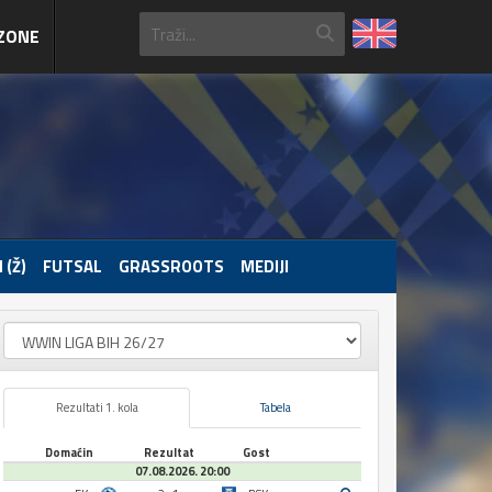
ZONE
 (Ž)
FUTSAL
GRASSROOTS
MEDIJI
Rezultati 1. kola
Tabela
Domaćin
Rezultat
Gost
07.08.2026. 20:00