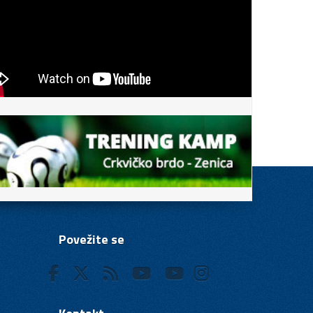
Povežite se