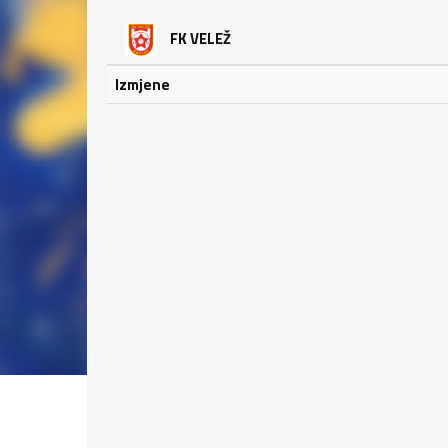
FK VELEŽ
Izmjene