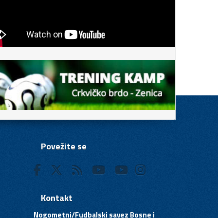
Povežite se
Kontakt
Nogometni/Fudbalski savez Bosne i