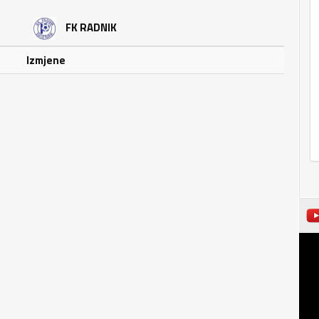
FK RADNIK
Izmjene