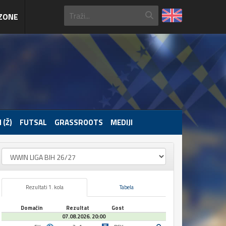
ZONE
 (Ž)
FUTSAL
GRASSROOTS
MEDIJI
Rezultati 1. kola
Tabela
Domaćin
Rezultat
Gost
07.08.2026. 20:00