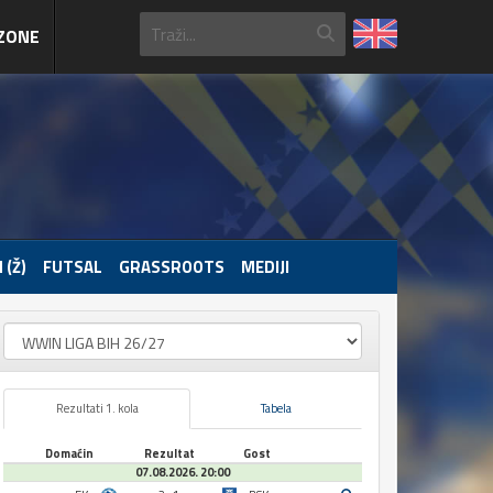
ZONE
 (Ž)
FUTSAL
GRASSROOTS
MEDIJI
Rezultati 1. kola
Tabela
Domaćin
Rezultat
Gost
07.08.2026. 20:00