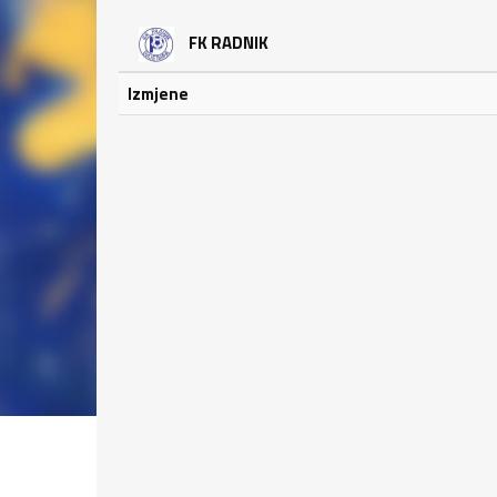
FK RADNIK
Izmjene