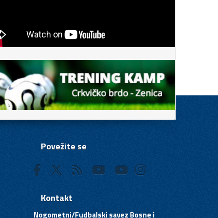
Povežite se
Kontakt
Nogometni/Fudbalski savez Bosne i