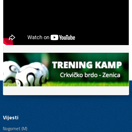
Vijesti
Nogomet (M)