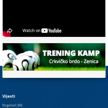
Vijesti
Nogomet (M)