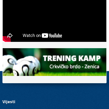
Vijesti