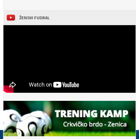
ŽENSKI FUDBAL