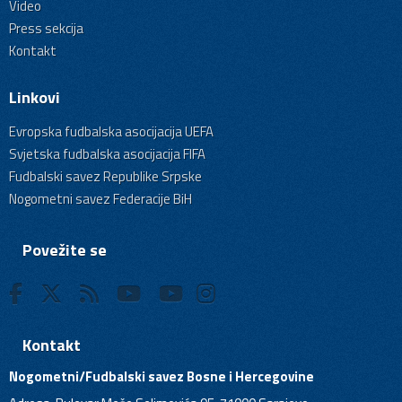
Video
Press sekcija
Kontakt
Linkovi
Evropska fudbalska asocijacija UEFA
Svjetska fudbalska asocijacija FIFA
Fudbalski savez Republike Srpske
Nogometni savez Federacije BiH
Povežite se
Kontakt
Nogometni/Fudbalski savez Bosne i Hercegovine