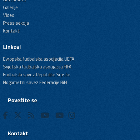
Galerije
Video
Press sekcija
Kontakt
Linkovi
Evropska fudbalska asocijacija UEFA
Svjetska fudbalska asocijacija FIFA
Fudbalski savez Republike Srpske
Nogometni savez Federacije BiH
Povežite se
Kontakt