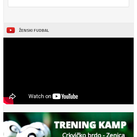
ŽENSKI FUDBAL