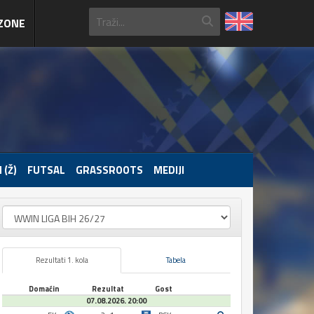
ZONE
 (Ž)
FUTSAL
GRASSROOTS
MEDIJI
Rezultati 1. kola
Tabela
Domaćin
Rezultat
Gost
07.08.2026. 20:00