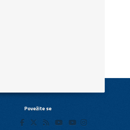
Povežite se