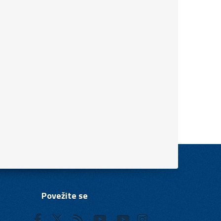
Povežite se