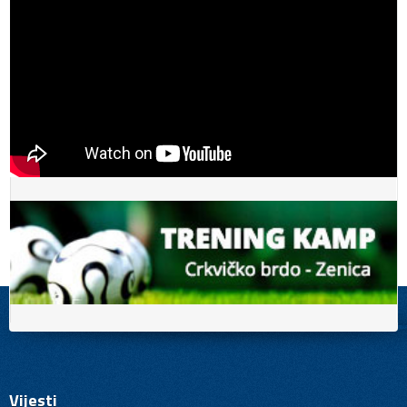
Vijesti