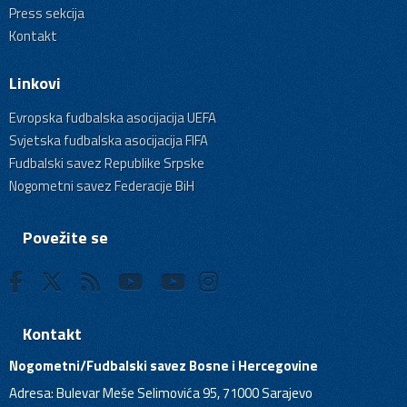
Press sekcija
Kontakt
Linkovi
Evropska fudbalska asocijacija UEFA
Svjetska fudbalska asocijacija FIFA
Fudbalski savez Republike Srpske
Nogometni savez Federacije BiH
Povežite se
Kontakt
Nogometni/Fudbalski savez Bosne i Hercegovine
Adresa: Bulevar Meše Selimovića 95, 71000 Sarajevo