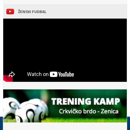
ŽENSKI FUDBAL