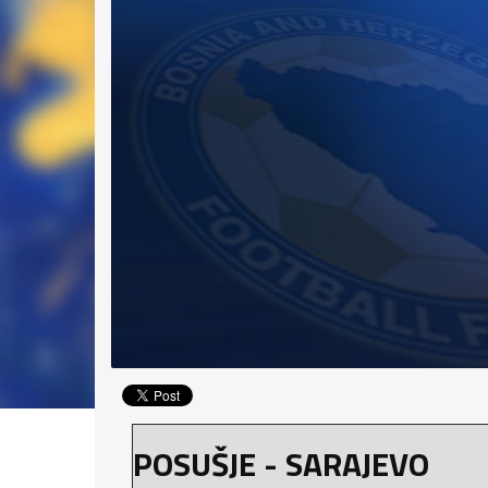
POSUŠJE - SARAJEVO