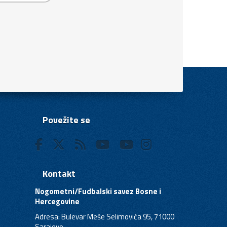
Povežite se
Kontakt
Nogometni/Fudbalski savez Bosne i
Hercegovine
Adresa: Bulevar Meše Selimovića 95, 71000
Sarajevo