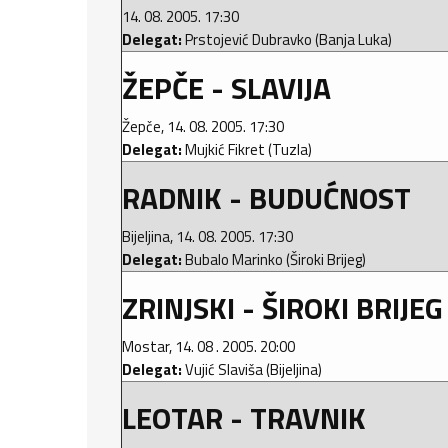
14. 08. 2005. 17:30
Delegat:
Prstojević Dubravko (Banja Luka)
ŽEPČE - SLAVIJA
Žepče, 14. 08. 2005. 17:30
Delegat:
Mujkić Fikret (Tuzla)
RADNIK - BUDUĆNOST
Bijeljina, 14. 08. 2005. 17:30
Delegat:
Bubalo Marinko (Široki Brijeg)
ZRINJSKI - ŠIROKI BRIJEG
Mostar, 14. 08 . 2005. 20:00
Delegat:
Vujić Slaviša (Bijeljina)
LEOTAR - TRAVNIK