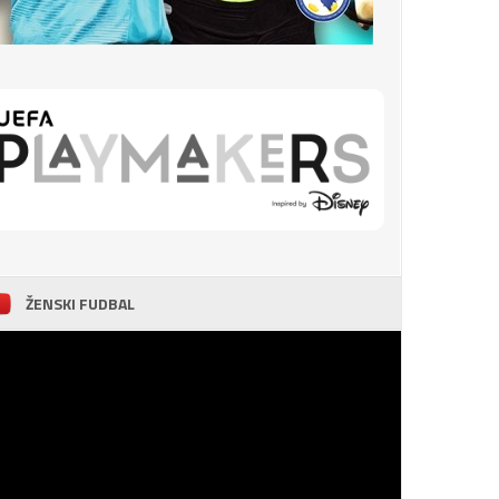
ŽENSKI FUDBAL