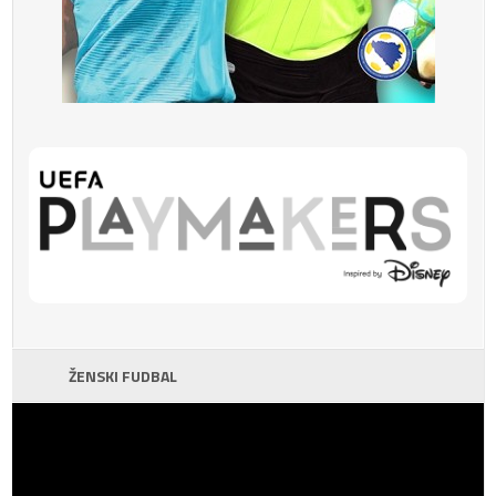
ŽENSKI FUDBAL