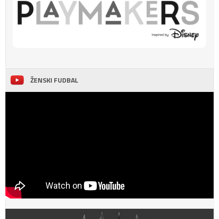
ŽENSKI FUDBAL