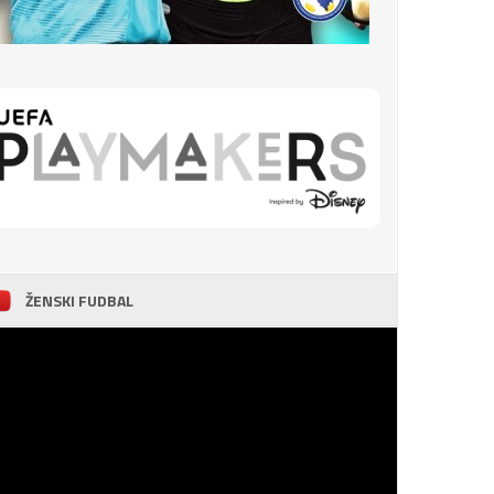
ŽENSKI FUDBAL