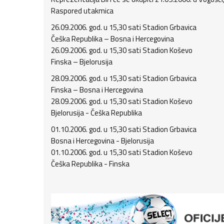
Raspored utakmica
26.09.2006. god. u 15,30 sati Stadion Grbavica
Češka Republika – Bosna i Hercegovina
26.09.2006. god. u 15,30 sati Stadion Koševo
Finska – Bjelorusija
28.09.2006. god. u 15,30 sati Stadion Grbavica
Finska – Bosna i Hercegovina
28.09.2006. god. u 15,30 sati Stadion Koševo
Bjelorusija - Češka Republika
01.10.2006. god. u 15,30 sati Stadion Grbavica
Bosna i Hercegovina - Bjelorusija
01.10.2006. god. u 15,30 sati Stadion Koševo
Češka Republika - Finska