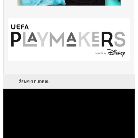
ŽENSKI FUDBAL