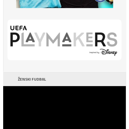
ŽENSKI FUDBAL