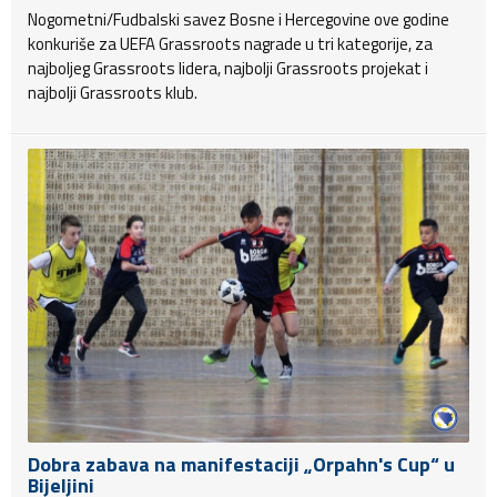
Nogometni/Fudbalski savez Bosne i Hercegovine ove godine
konkuriše za UEFA Grassroots nagrade u tri kategorije, za
najboljeg Grassroots lidera, najbolji Grassroots projekat i
najbolji Grassroots klub.
Dobra zabava na manifestaciji „Orpahn's Cup“ u
Bijeljini