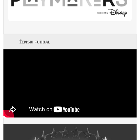
ŽENSKI FUDBAL