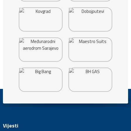
Vijesti