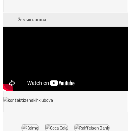
ŽENSKI FUDBAL