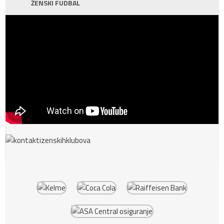
ŽENSKI FUDBAL