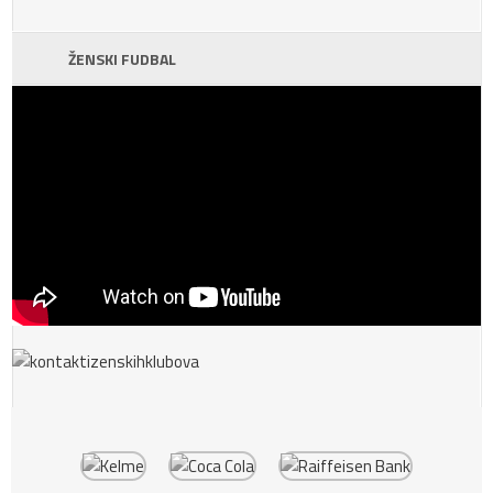
ŽENSKI FUDBAL