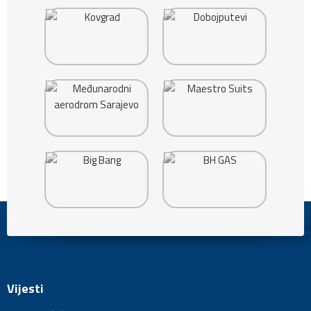
Vijesti