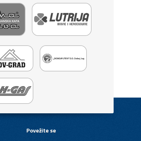
Povežite se