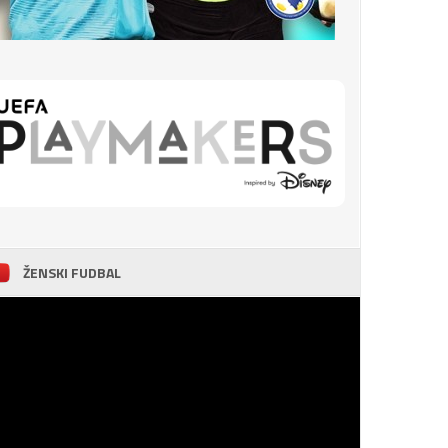
ŽENSKI FUDBAL