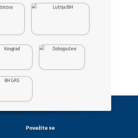
Povežite se