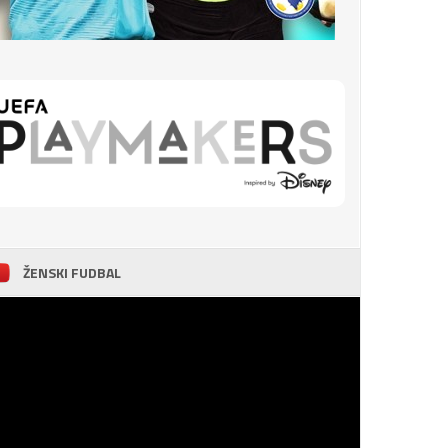
ŽENSKI FUDBAL