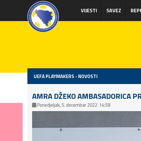
VIJESTI
SAVEZ
REP
UEFA PLAYMAKERS - NOVOSTI
AMRA DŽEKO AMBASADORICA PR
Ponedjeljak, 5. decembar 2022. 14:58