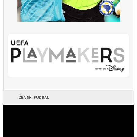
ŽENSKI FUDBAL