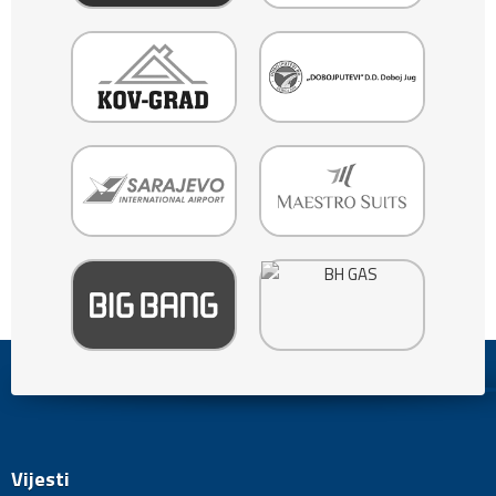
Vijesti