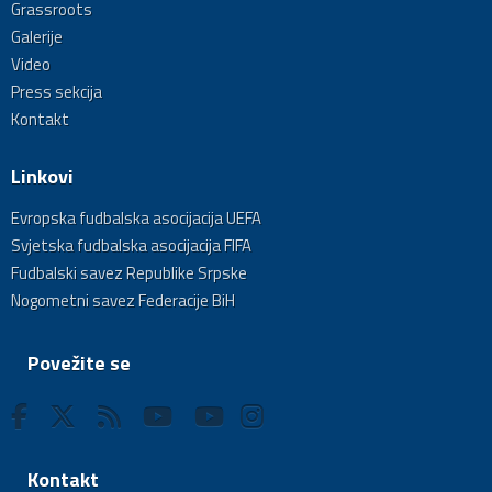
Grassroots
Galerije
Video
Press sekcija
Kontakt
Linkovi
Evropska fudbalska asocijacija UEFA
Svjetska fudbalska asocijacija FIFA
Fudbalski savez Republike Srpske
Nogometni savez Federacije BiH
Povežite se
Kontakt