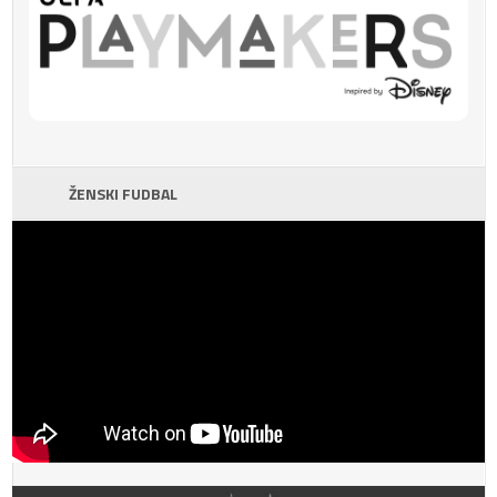
ŽENSKI FUDBAL