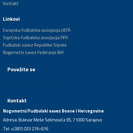
Kontakt
Linkovi
Evropska fudbalska asocijacija UEFA
Svjetska fudbalska asocijacija FIFA
Fudbalski savez Republike Srpske
Nogometni savez Federacije BiH
Povežite se
Kontakt
Nogometni/Fudbalski savez Bosne i Hercegovine
Adresa: Bulevar Meše Selimovića 95, 71000 Sarajevo
Tel: +(387) 033 276-676